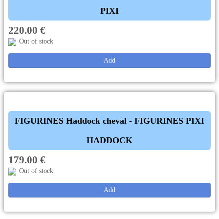
PIXI
220.00 €
Out of stock
Add
FIGURINES Haddock cheval - FIGURINES PIXI
HADDOCK
179.00 €
Out of stock
Add