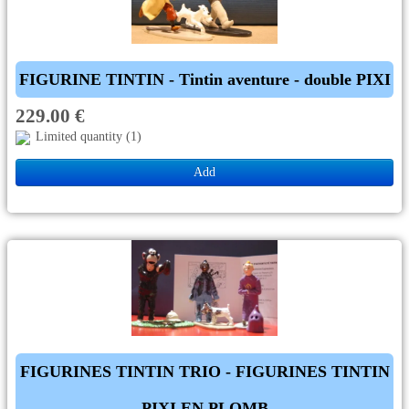
FIGURINE TINTIN - Tintin aventure - double PIXI
229.00 €
Limited quantity (1)
Add
FIGURINES TINTIN TRIO - FIGURINES TINTIN
PIXI EN PLOMB