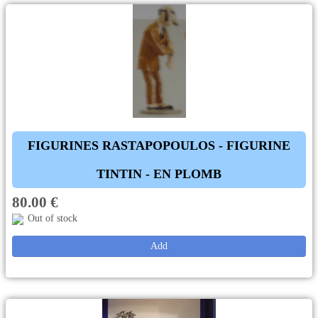
FIGURINES RASTAPOPOULOS - FIGURINE
TINTIN - EN PLOMB
80.00 €
Out of stock
Add