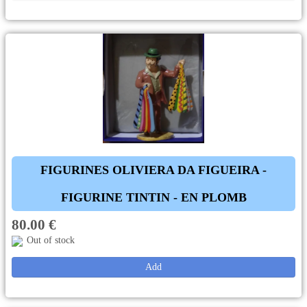
FIGURINES OLIVIERA DA FIGUEIRA -
FIGURINE TINTIN - EN PLOMB
80.00 €
Out of stock
Add