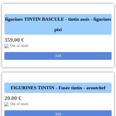
figurines TINTIN BASCULE - tintin assis - figurines
pixi
359.00 €
Out of stock
Add
FIGURINES TINTIN - Fusée tintin - aroutchef
20.00 €
Out of stock
Add