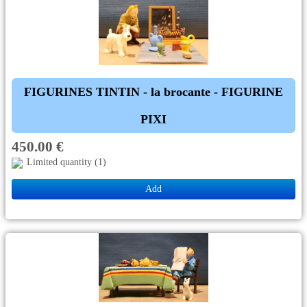
FIGURINES TINTIN - la brocante - FIGURINE
PIXI
450.00 €
Limited quantity (1)
Add