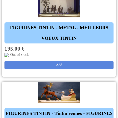
FIGURINES TINTIN - METAL - MEILLEURS
VOEUX TINTIN
195.00 €
Out of stock
Add
FIGURINES TINTIN - Tintin rennes - FIGURINES