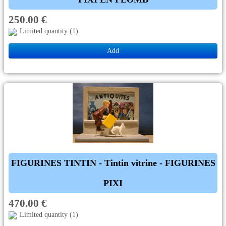
250.00 €
Limited quantity (1)
Add
FIGURINES TINTIN - Tintin vitrine - FIGURINES
PIXI
470.00 €
Limited quantity (1)