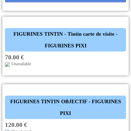
FIGURINES TINTIN - Tintin carte de visite -
FIGURINES PIXI
70.00 €
Unavailable
FIGURINES TINTIN OBJECTIF - FIGURINES
PIXI
120.00 €