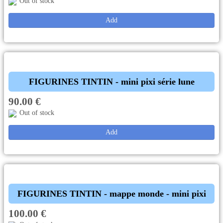
Out of stock
Add
FIGURINES TINTIN - mini pixi série lune
90.00 €
Out of stock
Add
FIGURINES TINTIN - mappe monde - mini pixi
100.00 €