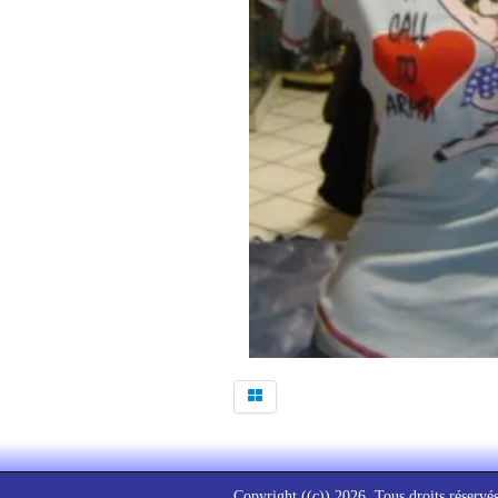
Copyright ((c)) 2026. Tous droits réservés